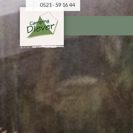
0521 - 59 16 44