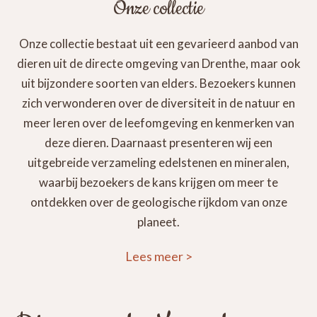
Onze collectie
Onze collectie bestaat uit een gevarieerd aanbod van
dieren uit de directe omgeving van Drenthe, maar ook
uit bijzondere soorten van elders. Bezoekers kunnen
zich verwonderen over de diversiteit in de natuur en
meer leren over de leefomgeving en kenmerken van
deze dieren. Daarnaast presenteren wij een
uitgebreide verzameling edelstenen en mineralen,
waarbij bezoekers de kans krijgen om meer te
ontdekken over de geologische rijkdom van onze
planeet.
Lees meer
>