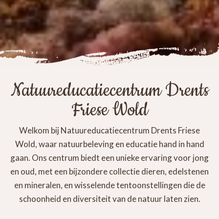
Natuureducatiecentrum Drents
Friese Wold
Welkom bij Natuureducatiecentrum Drents Friese
Wold, waar natuurbeleving en educatie hand in hand
gaan. Ons centrum biedt een unieke ervaring voor jong
en oud, met een bijzondere collectie dieren, edelstenen
en mineralen, en wisselende tentoonstellingen die de
schoonheid en diversiteit van de natuur laten zien.