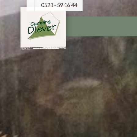
0521 - 59 16 44