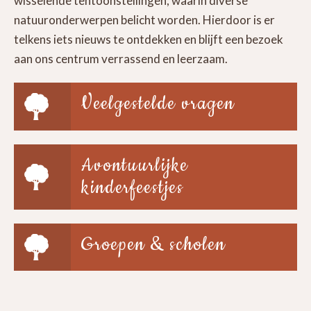
wisselende tentoonstellingen, waarin diverse
natuuronderwerpen belicht worden. Hierdoor is er
telkens iets nieuws te ontdekken en blijft een bezoek
aan ons centrum verrassend en leerzaam.
Veelgestelde vragen
Avontuurlijke
kinderfeestjes
Groepen & scholen