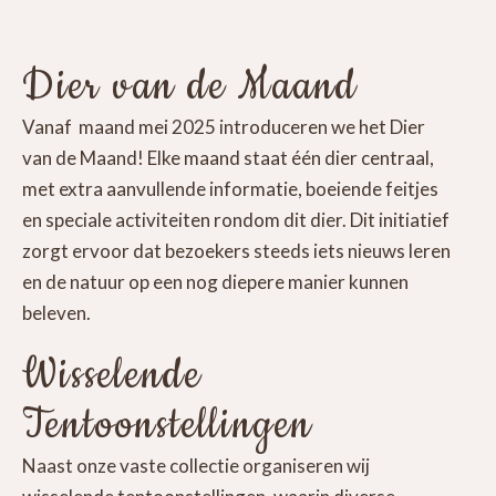
Dier van de Maand
Vanaf maand mei 2025 introduceren we het Dier
van de Maand! Elke maand staat één dier centraal,
met extra aanvullende informatie, boeiende feitjes
en speciale activiteiten rondom dit dier. Dit initiatief
zorgt ervoor dat bezoekers steeds iets nieuws leren
en de natuur op een nog diepere manier kunnen
beleven.
Wisselende
Tentoonstellingen
Naast onze vaste collectie organiseren wij