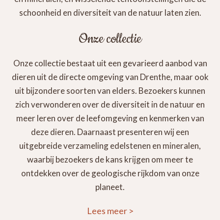
schoonheid en diversiteit van de natuur laten zien.
Onze collectie
Onze collectie bestaat uit een gevarieerd aanbod van
dieren uit de directe omgeving van Drenthe, maar ook
uit bijzondere soorten van elders. Bezoekers kunnen
zich verwonderen over de diversiteit in de natuur en
meer leren over de leefomgeving en kenmerken van
deze dieren. Daarnaast presenteren wij een
uitgebreide verzameling edelstenen en mineralen,
waarbij bezoekers de kans krijgen om meer te
ontdekken over de geologische rijkdom van onze
planeet.
Lees meer
>