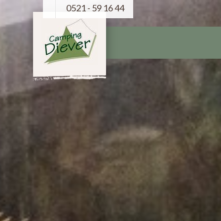
0521 - 59 16 44