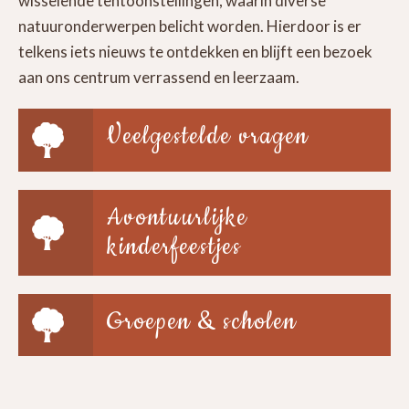
wisselende tentoonstellingen, waarin diverse
natuuronderwerpen belicht worden. Hierdoor is er
telkens iets nieuws te ontdekken en blijft een bezoek
aan ons centrum verrassend en leerzaam.
Veelgestelde vragen
Avontuurlijke
kinderfeestjes
Groepen & scholen