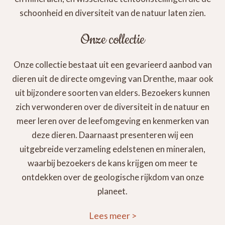
schoonheid en diversiteit van de natuur laten zien.
Onze collectie
Onze collectie bestaat uit een gevarieerd aanbod van
dieren uit de directe omgeving van Drenthe, maar ook
uit bijzondere soorten van elders. Bezoekers kunnen
zich verwonderen over de diversiteit in de natuur en
meer leren over de leefomgeving en kenmerken van
deze dieren. Daarnaast presenteren wij een
uitgebreide verzameling edelstenen en mineralen,
waarbij bezoekers de kans krijgen om meer te
ontdekken over de geologische rijkdom van onze
planeet.
Lees meer
>