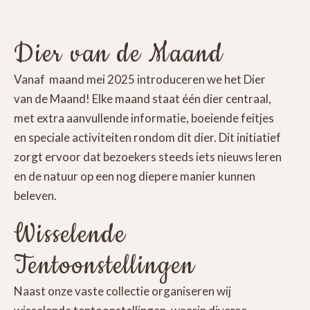
Dier van de Maand
Vanaf maand mei 2025 introduceren we het Dier
van de Maand! Elke maand staat één dier centraal,
met extra aanvullende informatie, boeiende feitjes
en speciale activiteiten rondom dit dier. Dit initiatief
zorgt ervoor dat bezoekers steeds iets nieuws leren
en de natuur op een nog diepere manier kunnen
beleven.
Wisselende
Tentoonstellingen
Naast onze vaste collectie organiseren wij