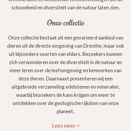
schoonheid en diversiteit van de natuur laten zien.
Onze collectie
Onze collectie bestaat uit een gevarieerd aanbod van
dieren uit de directe omgeving van Drenthe, maar ook
uit bijzondere soorten van elders. Bezoekers kunnen
zich verwonderen over de diversiteit in de natuur en
meer leren over de leefomgeving en kenmerken van
deze dieren. Daarnaast presenteren wij een
uitgebreide verzameling edelstenen en mineralen,
waarbij bezoekers de kans krijgen om meer te
ontdekken over de geologische rijkdom van onze
planeet.
Lees meer
>