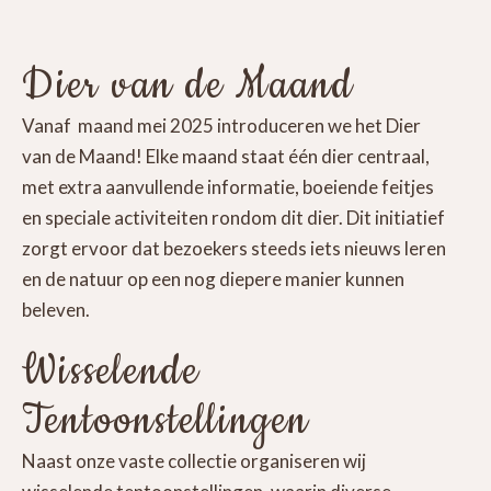
Dier van de Maand
Vanaf maand mei 2025 introduceren we het Dier
van de Maand! Elke maand staat één dier centraal,
met extra aanvullende informatie, boeiende feitjes
en speciale activiteiten rondom dit dier. Dit initiatief
zorgt ervoor dat bezoekers steeds iets nieuws leren
en de natuur op een nog diepere manier kunnen
beleven.
Wisselende
Tentoonstellingen
Naast onze vaste collectie organiseren wij