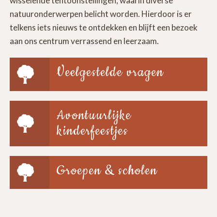
wisselende tentoonstellingen, waarin diverse
natuuronderwerpen belicht worden. Hierdoor is er
telkens iets nieuws te ontdekken en blijft een bezoek
aan ons centrum verrassend en leerzaam.
Veelgestelde vragen
Avontuurlijke
kinderfeestjes
Groepen & scholen