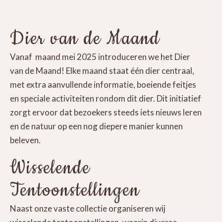
Dier van de Maand
Vanaf maand mei 2025 introduceren we het Dier
van de Maand! Elke maand staat één dier centraal,
met extra aanvullende informatie, boeiende feitjes
en speciale activiteiten rondom dit dier. Dit initiatief
zorgt ervoor dat bezoekers steeds iets nieuws leren
en de natuur op een nog diepere manier kunnen
beleven.
Wisselende
Tentoonstellingen
Naast onze vaste collectie organiseren wij