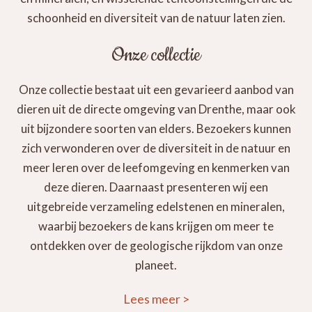
schoonheid en diversiteit van de natuur laten zien.
Onze collectie
Onze collectie bestaat uit een gevarieerd aanbod van
dieren uit de directe omgeving van Drenthe, maar ook
uit bijzondere soorten van elders. Bezoekers kunnen
zich verwonderen over de diversiteit in de natuur en
meer leren over de leefomgeving en kenmerken van
deze dieren. Daarnaast presenteren wij een
uitgebreide verzameling edelstenen en mineralen,
waarbij bezoekers de kans krijgen om meer te
ontdekken over de geologische rijkdom van onze
planeet.
Lees meer
>