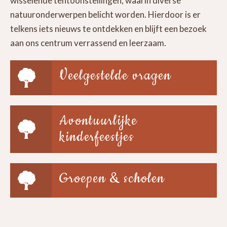
wisselende tentoonstellingen, waarin diverse
natuuronderwerpen belicht worden. Hierdoor is er
telkens iets nieuws te ontdekken en blijft een bezoek
aan ons centrum verrassend en leerzaam.
Veelgestelde vragen
Avontuurlijke
kinderfeestjes
Groepen & scholen