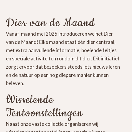
Dier van de Maand
Vanaf maand mei 2025 introduceren we het Dier
van de Maand! Elke maand staat één dier centraal,
met extra aanvullende informatie, boeiende feitjes
en speciale activiteiten rondom dit dier. Dit initiatief
zorgt ervoor dat bezoekers steeds iets nieuws leren
en de natuur op een nog diepere manier kunnen
beleven.
Wisselende
Tentoonstellingen
Naast onze vaste collectie organiseren wij