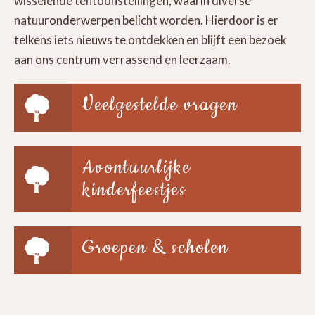
wisselende tentoonstellingen, waarin diverse
natuuronderwerpen belicht worden. Hierdoor is er
telkens iets nieuws te ontdekken en blijft een bezoek
aan ons centrum verrassend en leerzaam.
Veelgestelde vragen
Avontuurlijke
kinderfeestjes
Groepen & scholen