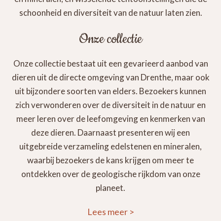
schoonheid en diversiteit van de natuur laten zien.
Onze collectie
Onze collectie bestaat uit een gevarieerd aanbod van
dieren uit de directe omgeving van Drenthe, maar ook
uit bijzondere soorten van elders. Bezoekers kunnen
zich verwonderen over de diversiteit in de natuur en
meer leren over de leefomgeving en kenmerken van
deze dieren. Daarnaast presenteren wij een
uitgebreide verzameling edelstenen en mineralen,
waarbij bezoekers de kans krijgen om meer te
ontdekken over de geologische rijkdom van onze
planeet.
Lees meer
>