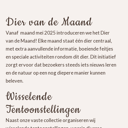
Dier van de Maand
Vanaf maand mei 2025 introduceren we het Dier
van de Maand! Elke maand staat één dier centraal,
met extra aanvullende informatie, boeiende feitjes
en speciale activiteiten rondom dit dier. Dit initiatief
zorgt ervoor dat bezoekers steeds iets nieuws leren
en de natuur op een nog diepere manier kunnen
beleven.
Wisselende
Tentoonstellingen
Naast onze vaste collectie organiseren wij