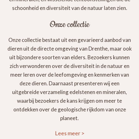
schoonheid en diversiteit van de natuur laten zien.
Onze collectie
Onze collectie bestaat uit een gevarieerd aanbod van
dieren uit de directe omgeving van Drenthe, maar ook
uit bijzondere soorten van elders. Bezoekers kunnen
zich verwonderen over de diversiteit in de natuur en
meer leren over de leefomgeving en kenmerken van
deze dieren. Daarnaast presenteren wij een
uitgebreide verzameling edelstenen en mineralen,
waarbij bezoekers de kans krijgen om meer te
ontdekken over de geologische rijkdom van onze
planeet.
Lees meer
>