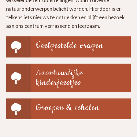
wisselende tentoonstellingen, waarin diverse
natuuronderwerpen belicht worden. Hierdoor is er
telkens iets nieuws te ontdekken en blijft een bezoek
aan ons centrum verrassend en leerzaam.
Veelgestelde vragen
Avontuurlijke
kinderfeestjes
Groepen & scholen