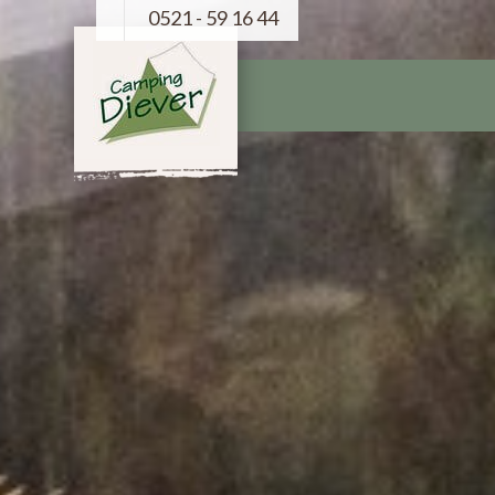
0521 - 59 16 44