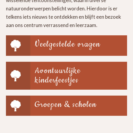
wisselende tentoonstellingen, waarin diverse
natuuronderwerpen belicht worden. Hierdoor is er
telkens iets nieuws te ontdekken en blijft een bezoek
aan ons centrum verrassend en leerzaam.
Veelgestelde vragen
Avontuurlijke
kinderfeestjes
Groepen & scholen