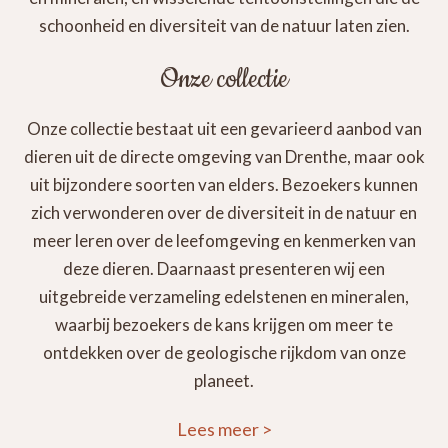
schoonheid en diversiteit van de natuur laten zien.
Onze collectie
Onze collectie bestaat uit een gevarieerd aanbod van
dieren uit de directe omgeving van Drenthe, maar ook
uit bijzondere soorten van elders. Bezoekers kunnen
zich verwonderen over de diversiteit in de natuur en
meer leren over de leefomgeving en kenmerken van
deze dieren. Daarnaast presenteren wij een
uitgebreide verzameling edelstenen en mineralen,
waarbij bezoekers de kans krijgen om meer te
ontdekken over de geologische rijkdom van onze
planeet.
Lees meer
>