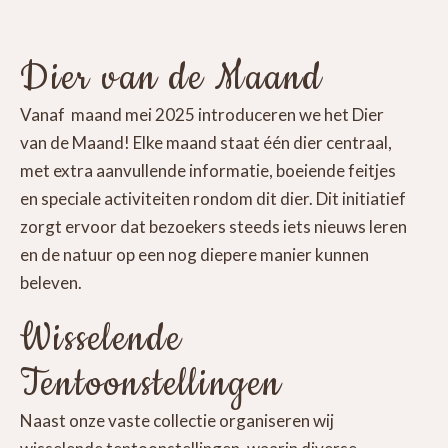
Dier van de Maand
Vanaf maand mei 2025 introduceren we het Dier
van de Maand! Elke maand staat één dier centraal,
met extra aanvullende informatie, boeiende feitjes
en speciale activiteiten rondom dit dier. Dit initiatief
zorgt ervoor dat bezoekers steeds iets nieuws leren
en de natuur op een nog diepere manier kunnen
beleven.
Wisselende
Tentoonstellingen
Naast onze vaste collectie organiseren wij