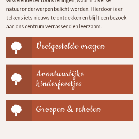
wisselende tentoonstellingen, waarin diverse
natuuronderwerpen belicht worden. Hierdoor is er
telkens iets nieuws te ontdekken en blijft een bezoek
aan ons centrum verrassend en leerzaam.
Veelgestelde vragen
Avontuurlijke
kinderfeestjes
Groepen & scholen