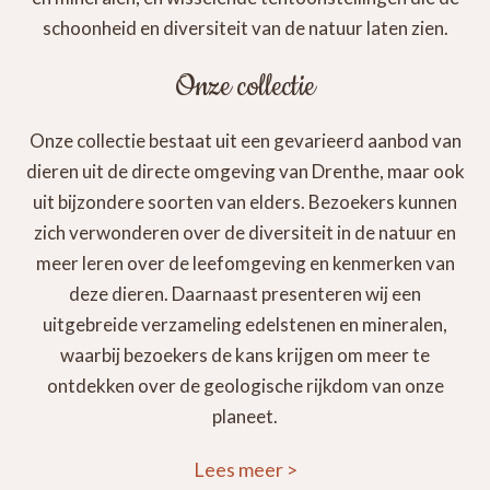
schoonheid en diversiteit van de natuur laten zien.
Onze collectie
Onze collectie bestaat uit een gevarieerd aanbod van
dieren uit de directe omgeving van Drenthe, maar ook
uit bijzondere soorten van elders. Bezoekers kunnen
zich verwonderen over de diversiteit in de natuur en
meer leren over de leefomgeving en kenmerken van
deze dieren. Daarnaast presenteren wij een
uitgebreide verzameling edelstenen en mineralen,
waarbij bezoekers de kans krijgen om meer te
ontdekken over de geologische rijkdom van onze
planeet.
Lees meer
>