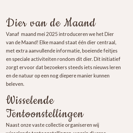
Dier van de Maand
Vanaf maand mei 2025 introduceren we het Dier
van de Maand! Elke maand staat één dier centraal,
met extra aanvullende informatie, boeiende feitjes
en speciale activiteiten rondom dit dier. Dit initiatief
zorgt ervoor dat bezoekers steeds iets nieuws leren
en de natuur op een nog diepere manier kunnen
beleven.
Wisselende
Tentoonstellingen
Naast onze vaste collectie organiseren wij