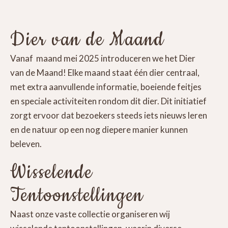
Dier van de Maand
Vanaf maand mei 2025 introduceren we het Dier
van de Maand! Elke maand staat één dier centraal,
met extra aanvullende informatie, boeiende feitjes
en speciale activiteiten rondom dit dier. Dit initiatief
zorgt ervoor dat bezoekers steeds iets nieuws leren
en de natuur op een nog diepere manier kunnen
beleven.
Wisselende
Tentoonstellingen
Naast onze vaste collectie organiseren wij