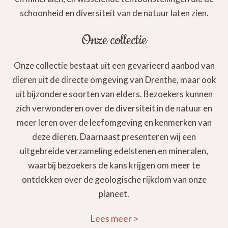
schoonheid en diversiteit van de natuur laten zien.
Onze collectie
Onze collectie bestaat uit een gevarieerd aanbod van
dieren uit de directe omgeving van Drenthe, maar ook
uit bijzondere soorten van elders. Bezoekers kunnen
zich verwonderen over de diversiteit in de natuur en
meer leren over de leefomgeving en kenmerken van
deze dieren. Daarnaast presenteren wij een
uitgebreide verzameling edelstenen en mineralen,
waarbij bezoekers de kans krijgen om meer te
ontdekken over de geologische rijkdom van onze
planeet.
Lees meer
>