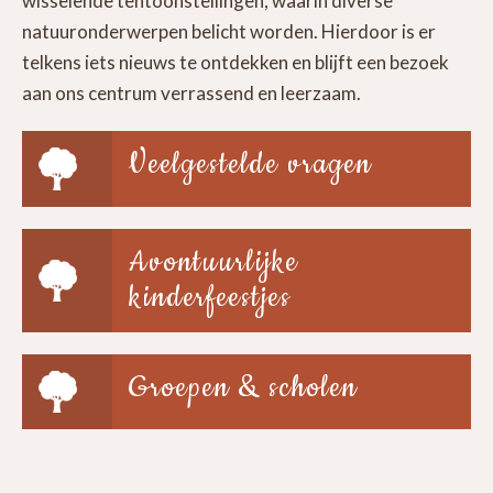
wisselende tentoonstellingen, waarin diverse
natuuronderwerpen belicht worden. Hierdoor is er
telkens iets nieuws te ontdekken en blijft een bezoek
aan ons centrum verrassend en leerzaam.
Veelgestelde vragen
Avontuurlijke
kinderfeestjes
Groepen & scholen