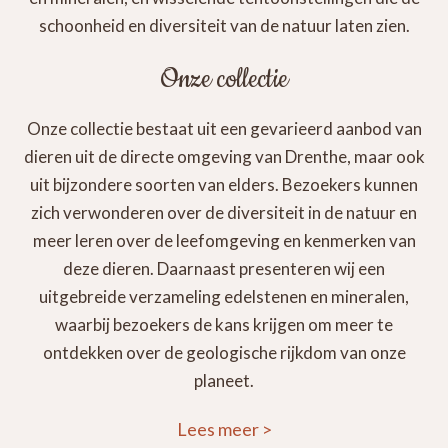
schoonheid en diversiteit van de natuur laten zien.
Onze collectie
Onze collectie bestaat uit een gevarieerd aanbod van
dieren uit de directe omgeving van Drenthe, maar ook
uit bijzondere soorten van elders. Bezoekers kunnen
zich verwonderen over de diversiteit in de natuur en
meer leren over de leefomgeving en kenmerken van
deze dieren. Daarnaast presenteren wij een
uitgebreide verzameling edelstenen en mineralen,
waarbij bezoekers de kans krijgen om meer te
ontdekken over de geologische rijkdom van onze
planeet.
Lees meer
>