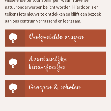
wisselende tentoonstellingen, waarin diverse
natuuronderwerpen belicht worden. Hierdoor is er
telkens iets nieuws te ontdekken en blijft een bezoek
aan ons centrum verrassend en leerzaam.
Veelgestelde vragen
Avontuurlijke
kinderfeestjes
Groepen & scholen