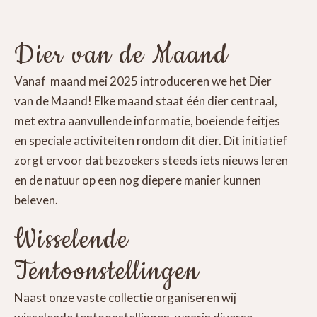
Dier van de Maand
Vanaf maand mei 2025 introduceren we het Dier
van de Maand! Elke maand staat één dier centraal,
met extra aanvullende informatie, boeiende feitjes
en speciale activiteiten rondom dit dier. Dit initiatief
zorgt ervoor dat bezoekers steeds iets nieuws leren
en de natuur op een nog diepere manier kunnen
beleven.
Wisselende
Tentoonstellingen
Naast onze vaste collectie organiseren wij