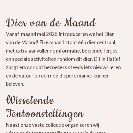
Dier van de Maand
Vanaf maand mei 2025 introduceren we het Dier
van de Maand! Elke maand staat één dier centraal,
met extra aanvullende informatie, boeiende feitjes
en speciale activiteiten rondom dit dier. Dit initiatief
zorgt ervoor dat bezoekers steeds iets nieuws leren
en de natuur op een nog diepere manier kunnen
beleven.
Wisselende
Tentoonstellingen
Naast onze vaste collectie organiseren wij