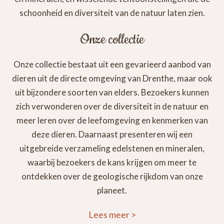
schoonheid en diversiteit van de natuur laten zien.
Onze collectie
Onze collectie bestaat uit een gevarieerd aanbod van
dieren uit de directe omgeving van Drenthe, maar ook
uit bijzondere soorten van elders. Bezoekers kunnen
zich verwonderen over de diversiteit in de natuur en
meer leren over de leefomgeving en kenmerken van
deze dieren. Daarnaast presenteren wij een
uitgebreide verzameling edelstenen en mineralen,
waarbij bezoekers de kans krijgen om meer te
ontdekken over de geologische rijkdom van onze
planeet.
Lees meer
>