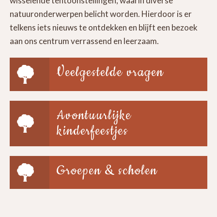
wisselende tentoonstellingen, waarin diverse
natuuronderwerpen belicht worden. Hierdoor is er
telkens iets nieuws te ontdekken en blijft een bezoek
aan ons centrum verrassend en leerzaam.
Veelgestelde vragen
Avontuurlijke
kinderfeestjes
Groepen & scholen