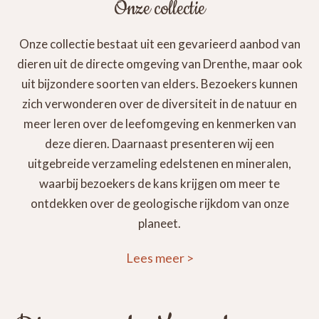
Onze collectie
Onze collectie bestaat uit een gevarieerd aanbod van
dieren uit de directe omgeving van Drenthe, maar ook
uit bijzondere soorten van elders. Bezoekers kunnen
zich verwonderen over de diversiteit in de natuur en
meer leren over de leefomgeving en kenmerken van
deze dieren. Daarnaast presenteren wij een
uitgebreide verzameling edelstenen en mineralen,
waarbij bezoekers de kans krijgen om meer te
ontdekken over de geologische rijkdom van onze
planeet.
Lees meer
>