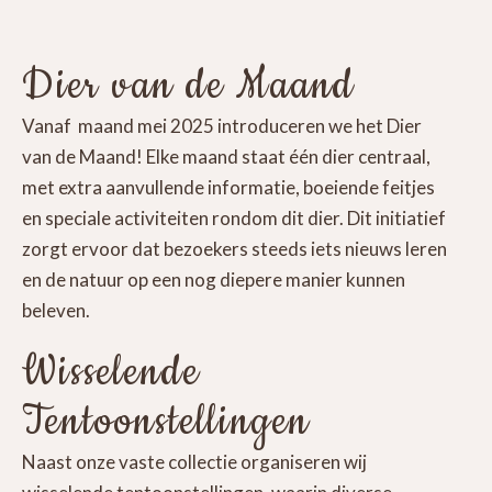
Dier van de Maand
Vanaf maand mei 2025 introduceren we het Dier
van de Maand! Elke maand staat één dier centraal,
met extra aanvullende informatie, boeiende feitjes
en speciale activiteiten rondom dit dier. Dit initiatief
zorgt ervoor dat bezoekers steeds iets nieuws leren
en de natuur op een nog diepere manier kunnen
beleven.
Wisselende
Tentoonstellingen
Naast onze vaste collectie organiseren wij