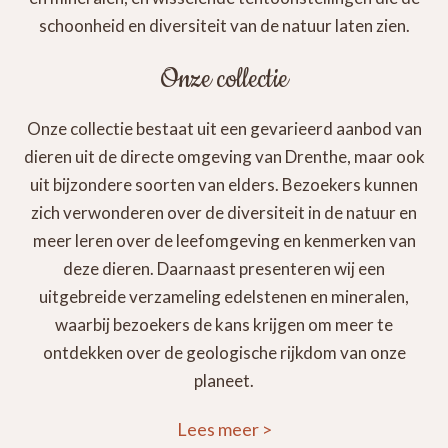
schoonheid en diversiteit van de natuur laten zien.
Onze collectie
Onze collectie bestaat uit een gevarieerd aanbod van
dieren uit de directe omgeving van Drenthe, maar ook
uit bijzondere soorten van elders. Bezoekers kunnen
zich verwonderen over de diversiteit in de natuur en
meer leren over de leefomgeving en kenmerken van
deze dieren. Daarnaast presenteren wij een
uitgebreide verzameling edelstenen en mineralen,
waarbij bezoekers de kans krijgen om meer te
ontdekken over de geologische rijkdom van onze
planeet.
Lees meer
>