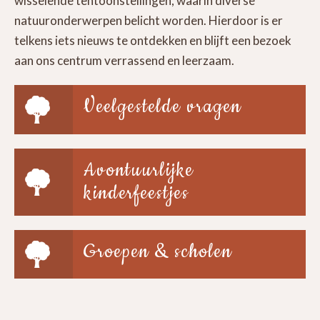
wisselende tentoonstellingen, waarin diverse
natuuronderwerpen belicht worden. Hierdoor is er
telkens iets nieuws te ontdekken en blijft een bezoek
aan ons centrum verrassend en leerzaam.
Veelgestelde vragen
Avontuurlijke
kinderfeestjes
Groepen & scholen