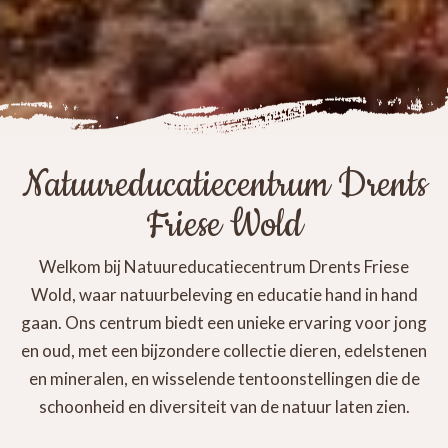
Natuureducatiecentrum Drents
Friese Wold
Welkom bij Natuureducatiecentrum Drents Friese
Wold, waar natuurbeleving en educatie hand in hand
gaan. Ons centrum biedt een unieke ervaring voor jong
en oud, met een bijzondere collectie dieren, edelstenen
en mineralen, en wisselende tentoonstellingen die de
schoonheid en diversiteit van de natuur laten zien.