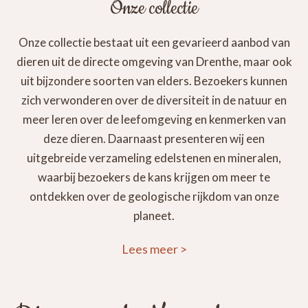
Onze collectie
Onze collectie bestaat uit een gevarieerd aanbod van
dieren uit de directe omgeving van Drenthe, maar ook
uit bijzondere soorten van elders. Bezoekers kunnen
zich verwonderen over de diversiteit in de natuur en
meer leren over de leefomgeving en kenmerken van
deze dieren. Daarnaast presenteren wij een
uitgebreide verzameling edelstenen en mineralen,
waarbij bezoekers de kans krijgen om meer te
ontdekken over de geologische rijkdom van onze
planeet.
Lees meer
>