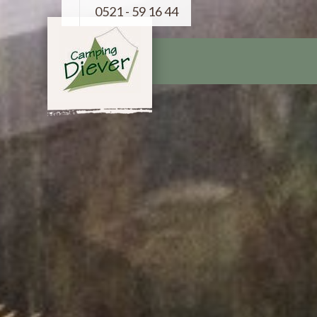
0521 - 59 16 44