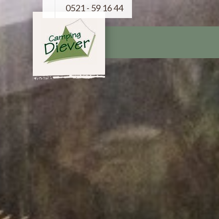
0521 - 59 16 44