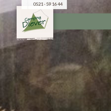
0521 - 59 16 44