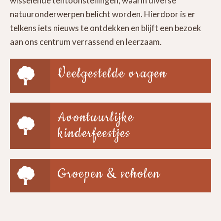
wisselende tentoonstellingen, waarin diverse
natuuronderwerpen belicht worden. Hierdoor is er
telkens iets nieuws te ontdekken en blijft een bezoek
aan ons centrum verrassend en leerzaam.
Veelgestelde vragen
Avontuurlijke
kinderfeestjes
Groepen & scholen