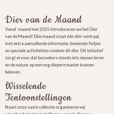
Dier van de Maand
Vanaf maand mei 2025 introduceren we het Dier
van de Maand! Elke maand staat één dier centraal,
met extra aanvullende informatie, boeiende feitjes
en speciale activiteiten rondom dit dier. Dit initiatief
zorgt ervoor dat bezoekers steeds iets nieuws leren
en de natuur op een nog diepere manier kunnen
beleven.
Wisselende
Tentoonstellingen
Naast onze vaste collectie organiseren wij