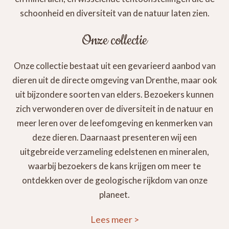
schoonheid en diversiteit van de natuur laten zien.
Onze collectie
Onze collectie bestaat uit een gevarieerd aanbod van
dieren uit de directe omgeving van Drenthe, maar ook
uit bijzondere soorten van elders. Bezoekers kunnen
zich verwonderen over de diversiteit in de natuur en
meer leren over de leefomgeving en kenmerken van
deze dieren. Daarnaast presenteren wij een
uitgebreide verzameling edelstenen en mineralen,
waarbij bezoekers de kans krijgen om meer te
ontdekken over de geologische rijkdom van onze
planeet.
Lees meer
>