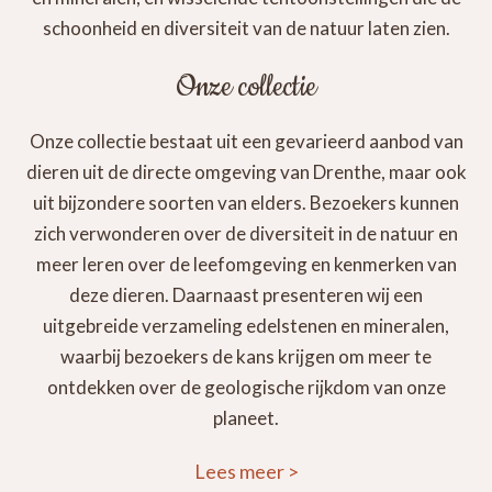
schoonheid en diversiteit van de natuur laten zien.
Onze collectie
Onze collectie bestaat uit een gevarieerd aanbod van
dieren uit de directe omgeving van Drenthe, maar ook
uit bijzondere soorten van elders. Bezoekers kunnen
zich verwonderen over de diversiteit in de natuur en
meer leren over de leefomgeving en kenmerken van
deze dieren. Daarnaast presenteren wij een
uitgebreide verzameling edelstenen en mineralen,
waarbij bezoekers de kans krijgen om meer te
ontdekken over de geologische rijkdom van onze
planeet.
Lees meer
>