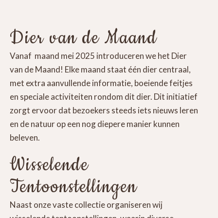
Dier van de Maand
Vanaf maand mei 2025 introduceren we het Dier
van de Maand! Elke maand staat één dier centraal,
met extra aanvullende informatie, boeiende feitjes
en speciale activiteiten rondom dit dier. Dit initiatief
zorgt ervoor dat bezoekers steeds iets nieuws leren
en de natuur op een nog diepere manier kunnen
beleven.
Wisselende
Tentoonstellingen
Naast onze vaste collectie organiseren wij