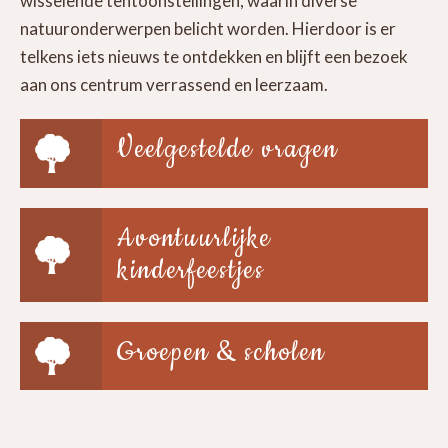
wisselende tentoonstellingen, waarin diverse
natuuronderwerpen belicht worden. Hierdoor is er
telkens iets nieuws te ontdekken en blijft een bezoek
aan ons centrum verrassend en leerzaam.
Veelgestelde vragen
Avontuurlijke
kinderfeestjes
Groepen & scholen