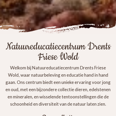
Natuureducatiecentrum Drents
Friese Wold
Welkom bij Natuureducatiecentrum Drents Friese
Wold, waar natuurbeleving en educatie hand in hand
gaan. Ons centrum biedt een unieke ervaring voor jong
en oud, met een bijzondere collectie dieren, edelstenen
en mineralen, en wisselende tentoonstellingen die de
schoonheid en diversiteit van de natuur laten zien.