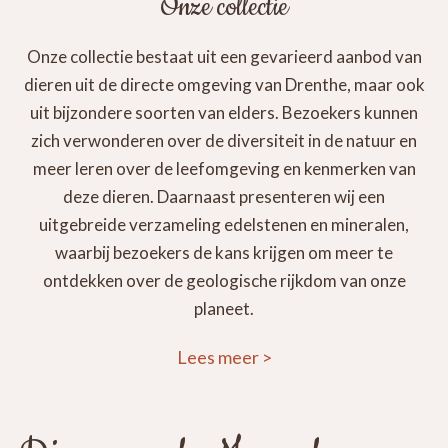
Onze collectie
Onze collectie bestaat uit een gevarieerd aanbod van
dieren uit de directe omgeving van Drenthe, maar ook
uit bijzondere soorten van elders. Bezoekers kunnen
zich verwonderen over de diversiteit in de natuur en
meer leren over de leefomgeving en kenmerken van
deze dieren. Daarnaast presenteren wij een
uitgebreide verzameling edelstenen en mineralen,
waarbij bezoekers de kans krijgen om meer te
ontdekken over de geologische rijkdom van onze
planeet.
Lees meer
>