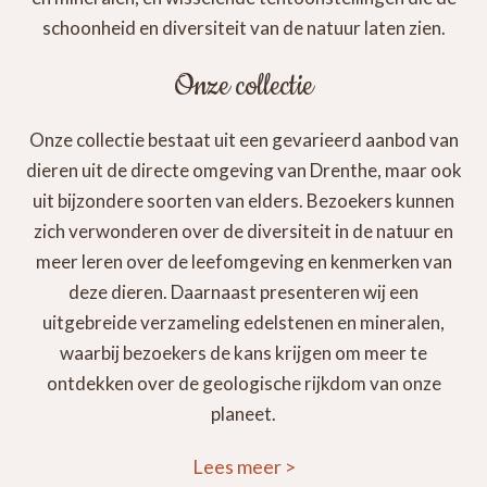
schoonheid en diversiteit van de natuur laten zien.
Onze collectie
Onze collectie bestaat uit een gevarieerd aanbod van
dieren uit de directe omgeving van Drenthe, maar ook
uit bijzondere soorten van elders. Bezoekers kunnen
zich verwonderen over de diversiteit in de natuur en
meer leren over de leefomgeving en kenmerken van
deze dieren. Daarnaast presenteren wij een
uitgebreide verzameling edelstenen en mineralen,
waarbij bezoekers de kans krijgen om meer te
ontdekken over de geologische rijkdom van onze
planeet.
Lees meer
>