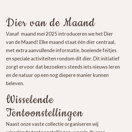
Dier van de Maand
Vanaf maand mei 2025 introduceren we het Dier
van de Maand! Elke maand staat één dier centraal,
met extra aanvullende informatie, boeiende feitjes
en speciale activiteiten rondom dit dier. Dit initiatief
zorgt ervoor dat bezoekers steeds iets nieuws leren
en de natuur op een nog diepere manier kunnen
beleven.
Wisselende
Tentoonstellingen
Naast onze vaste collectie organiseren wij