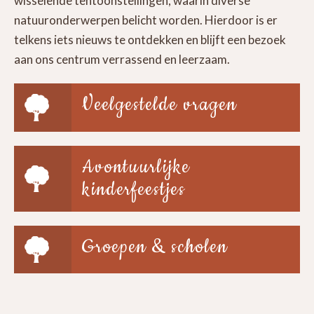
wisselende tentoonstellingen, waarin diverse
natuuronderwerpen belicht worden. Hierdoor is er
telkens iets nieuws te ontdekken en blijft een bezoek
aan ons centrum verrassend en leerzaam.
Veelgestelde vragen
Avontuurlijke
kinderfeestjes
Groepen & scholen