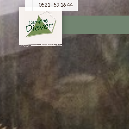
0521 - 59 16 44