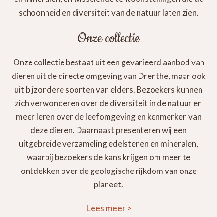
schoonheid en diversiteit van de natuur laten zien.
Onze collectie
Onze collectie bestaat uit een gevarieerd aanbod van
dieren uit de directe omgeving van Drenthe, maar ook
uit bijzondere soorten van elders. Bezoekers kunnen
zich verwonderen over de diversiteit in de natuur en
meer leren over de leefomgeving en kenmerken van
deze dieren. Daarnaast presenteren wij een
uitgebreide verzameling edelstenen en mineralen,
waarbij bezoekers de kans krijgen om meer te
ontdekken over de geologische rijkdom van onze
planeet.
Lees meer
>