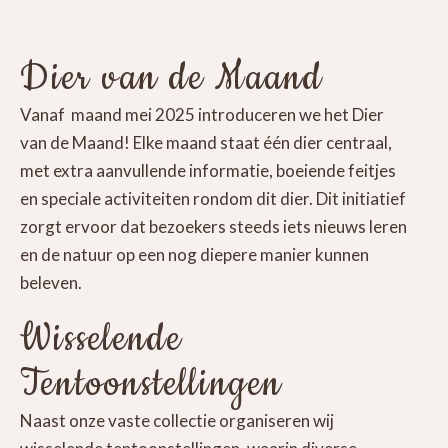
Dier van de Maand
Vanaf maand mei 2025 introduceren we het Dier
van de Maand! Elke maand staat één dier centraal,
met extra aanvullende informatie, boeiende feitjes
en speciale activiteiten rondom dit dier. Dit initiatief
zorgt ervoor dat bezoekers steeds iets nieuws leren
en de natuur op een nog diepere manier kunnen
beleven.
Wisselende
Tentoonstellingen
Naast onze vaste collectie organiseren wij