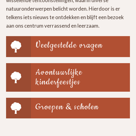
wisselende tentoonstellingen, waarin diverse
natuuronderwerpen belicht worden. Hierdoor is er
telkens iets nieuws te ontdekken en blijft een bezoek
aan ons centrum verrassend en leerzaam.
Veelgestelde vragen
Avontuurlijke
kinderfeestjes
Groepen & scholen