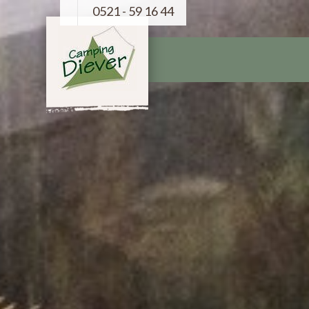
0521 - 59 16 44