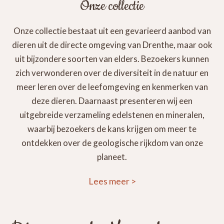
Onze collectie
Onze collectie bestaat uit een gevarieerd aanbod van
dieren uit de directe omgeving van Drenthe, maar ook
uit bijzondere soorten van elders. Bezoekers kunnen
zich verwonderen over de diversiteit in de natuur en
meer leren over de leefomgeving en kenmerken van
deze dieren. Daarnaast presenteren wij een
uitgebreide verzameling edelstenen en mineralen,
waarbij bezoekers de kans krijgen om meer te
ontdekken over de geologische rijkdom van onze
planeet.
Lees meer
>