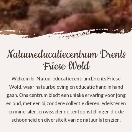
Natuureducatiecentrum Drents
Friese Wold
Welkom bij Natuureducatiecentrum Drents Friese
Wold, waar natuurbeleving en educatie hand in hand
gaan. Ons centrum biedt een unieke ervaring voor jong
en oud, met een bijzondere collectie dieren, edelstenen
en mineralen, en wisselende tentoonstellingen die de
schoonheid en diversiteit van de natuur laten zien.