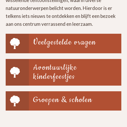
wisselende tentoonstellingen, waarin diverse
natuuronderwerpen belicht worden. Hierdoor is er
telkens iets nieuws te ontdekken en blijft een bezoek
aan ons centrum verrassend en leerzaam.
Veelgestelde vragen
Avontuurlijke
kinderfeestjes
Groepen & scholen