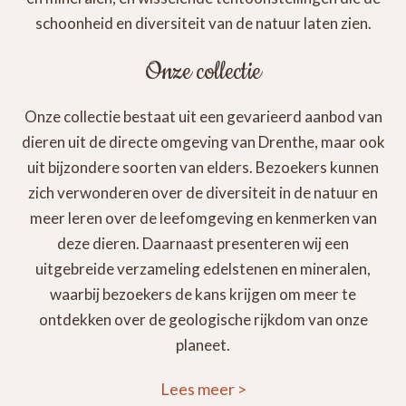
schoonheid en diversiteit van de natuur laten zien.
Onze collectie
Onze collectie bestaat uit een gevarieerd aanbod van
dieren uit de directe omgeving van Drenthe, maar ook
uit bijzondere soorten van elders. Bezoekers kunnen
zich verwonderen over de diversiteit in de natuur en
meer leren over de leefomgeving en kenmerken van
deze dieren. Daarnaast presenteren wij een
uitgebreide verzameling edelstenen en mineralen,
waarbij bezoekers de kans krijgen om meer te
ontdekken over de geologische rijkdom van onze
planeet.
Lees meer
>