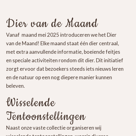
Dier van de Maand
Vanaf maand mei 2025 introduceren we het Dier
van de Maand! Elke maand staat één dier centraal,
met extra aanvullende informatie, boeiende feitjes
en speciale activiteiten rondom dit dier. Dit initiatief
zorgt ervoor dat bezoekers steeds iets nieuws leren
en de natuur op een nog diepere manier kunnen
beleven.
Wisselende
Tentoonstellingen
Naast onze vaste collectie organiseren wij