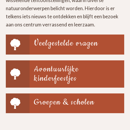
wisselende tentoonstellingen, waarin diverse
natuuronderwerpen belicht worden. Hierdoor is er
telkens iets nieuws te ontdekken en blijft een bezoek
aan ons centrum verrassend en leerzaam.
Veelgestelde vragen
Avontuurlijke
kinderfeestjes
Groepen & scholen