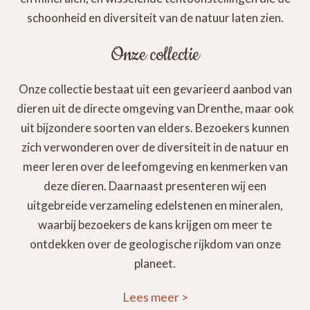
schoonheid en diversiteit van de natuur laten zien.
Onze collectie
Onze collectie bestaat uit een gevarieerd aanbod van
dieren uit de directe omgeving van Drenthe, maar ook
uit bijzondere soorten van elders. Bezoekers kunnen
zich verwonderen over de diversiteit in de natuur en
meer leren over de leefomgeving en kenmerken van
deze dieren. Daarnaast presenteren wij een
uitgebreide verzameling edelstenen en mineralen,
waarbij bezoekers de kans krijgen om meer te
ontdekken over de geologische rijkdom van onze
planeet.
Lees meer
>