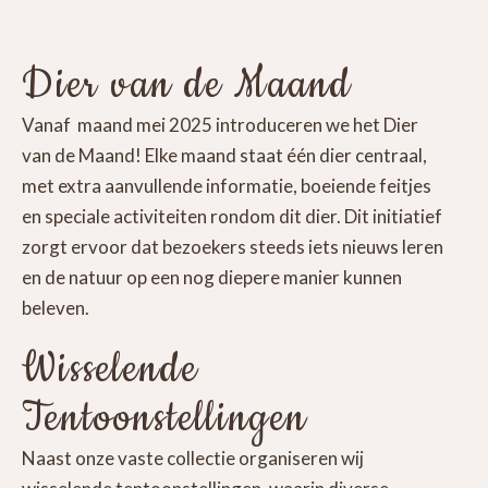
Dier van de Maand
Vanaf maand mei 2025 introduceren we het Dier
van de Maand! Elke maand staat één dier centraal,
met extra aanvullende informatie, boeiende feitjes
en speciale activiteiten rondom dit dier. Dit initiatief
zorgt ervoor dat bezoekers steeds iets nieuws leren
en de natuur op een nog diepere manier kunnen
beleven.
Wisselende
Tentoonstellingen
Naast onze vaste collectie organiseren wij