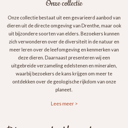
Onze collectie
Onze collectie bestaat uit een gevarieerd aanbod van
dieren uit de directe omgeving van Drenthe, maar ook
uit bijzondere soorten van elders. Bezoekers kunnen
zich verwonderen over de diversiteit in de natuur en
meer leren over de leefomgeving en kenmerken van
deze dieren. Daarnaast presenteren wij een
uitgebreide verzameling edelstenen en mineralen,
waarbij bezoekers de kans krijgen om meer te
ontdekken over de geologische rijkdom van onze
planeet.
Lees meer
>