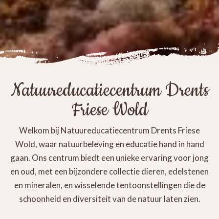
Natuureducatiecentrum Drents
Friese Wold
Welkom bij Natuureducatiecentrum Drents Friese
Wold, waar natuurbeleving en educatie hand in hand
gaan. Ons centrum biedt een unieke ervaring voor jong
en oud, met een bijzondere collectie dieren, edelstenen
en mineralen, en wisselende tentoonstellingen die de
schoonheid en diversiteit van de natuur laten zien.