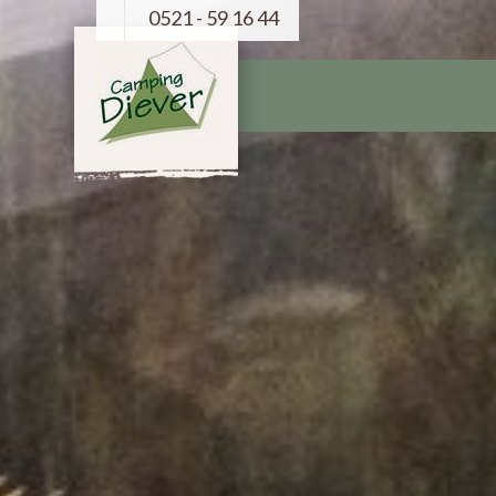
0521 - 59 16 44